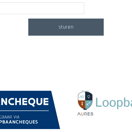
sturen